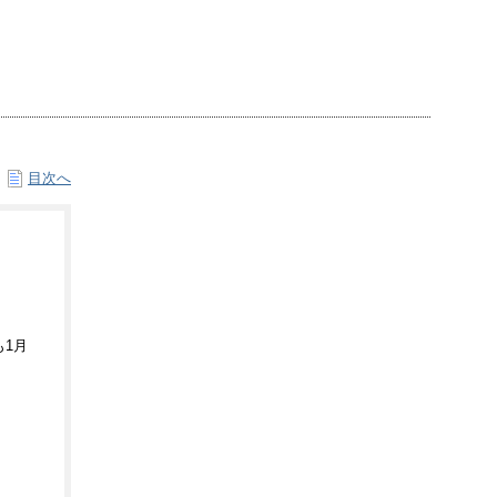
目次へ
1月